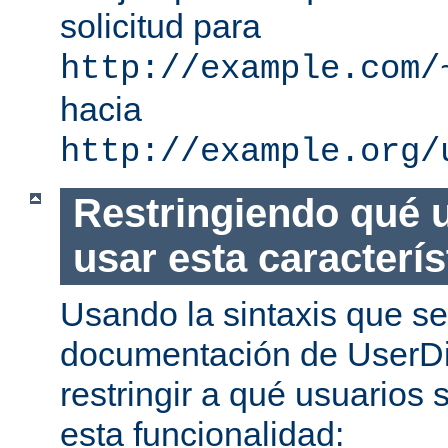
solicitud para
http://example.com/
hacia
http://example.org/
Restringiendo qué 
usar esta caracterís
Usando la sintaxis que se
documentación de UserDi
restringir a qué usuarios 
esta funcionalidad: