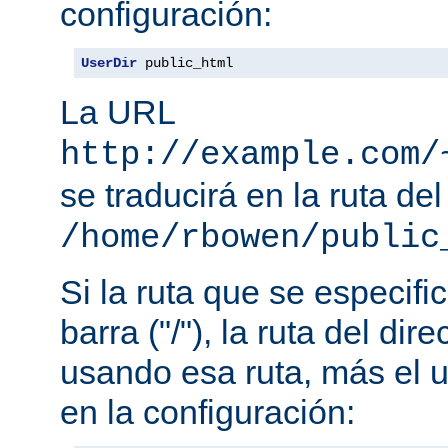
configuración:
UserDir
 public_html
La URL
http://example.com/
se traducirá en la ruta del
/home/rbowen/public
Si la ruta que se especif
barra ("/"), la ruta del dir
usando esa ruta, más el u
en la configuración: