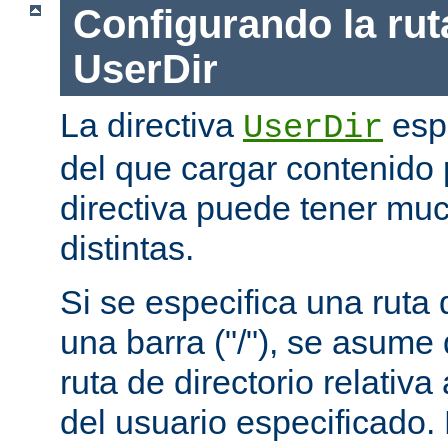
Configurando la rut
UserDir
La directiva
espe
UserDir
del que cargar contenido 
directiva puede tener mu
distintas.
Si se especifica una rut
una barra ("/"), se asume
ruta de directorio relativa
del usuario especificado.