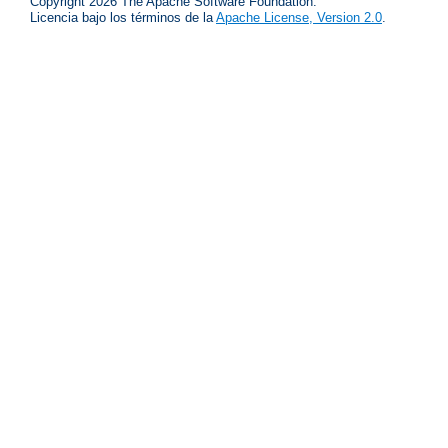
Copyright 2026 The Apache Software Foundation.
Licencia bajo los términos de la
Apache License, Version 2.0
.