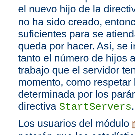
el nuevo hijo de la direct
no ha sido creado, entonc
suficientes para se atiend
queda por hacer. Así, se 
tanto el número de hijos 
trabajo que el servidor t
momento, como respetar l
determinada por los pará
directiva
.
StartServers
Los usuarios del módulo