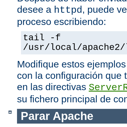
desee a
, puede ve
httpd
proceso escribiendo:
tail -f
/usr/local/apache2/
Modifique estos ejemplos
con la configuración que 
en las directivas
Server
su fichero principal de co
Parar Apache