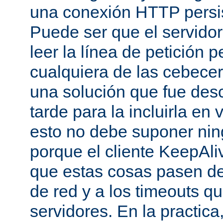
una conexión HTTP persis
Puede ser que el servido
leer la línea de petición p
cualquiera de las cebecer
una solución que fue des
tarde para la incluirla en 
esto no debe suponer ni
porque el cliente KeepAli
que estas cosas pasen de
de red y a los timeouts q
servidores. En la practic