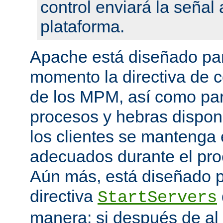
control enviará la seña
plataforma.
Apache está diseñado par
momento la directiva de c
de los MPM, así como pa
procesos y hebras disponi
los clientes se mantenga 
adecuados durante el proc
Aún más, está diseñado p
directiva
StartServers
manera: si después de a