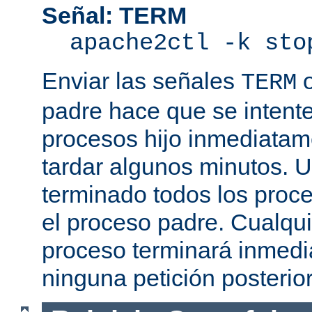
Señal: TERM
apache2ctl -k sto
Enviar las señales
TERM
padre hace que se intente
procesos hijo inmediatam
tardar algunos minutos. 
terminado todos los proce
el proceso padre. Cualqui
proceso terminará inmedi
ninguna petición posterio