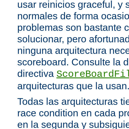
usar reinicios graceful, y 
normales de forma ocasio
problemas son bastante 
solucionar, pero afortun
ninguna arquitectura nece
scoreboard. Consulte la 
directiva
ScoreBoardFi
arquitecturas que la usan
Todas las arquitecturas 
race condition en cada pr
en la segunda y subsigui