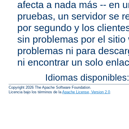
afecta a nada más -- en 
pruebas, un servidor se re
por segundo y los cliente
sin problemas por el sitio
problemas ni para descar
ni encontrar un solo enlac
Idiomas disponibles
Copyright 2026 The Apache Software Foundation.
Licencia bajo los términos de la
Apache License, Version 2.0
.