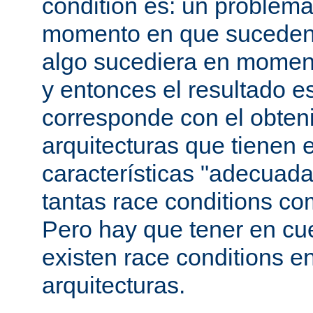
condition es: un problema
momento en que suceden 
algo sucediera en momen
y entonces el resultado 
corresponde con el obteni
arquitecturas que tienen 
características "adecuada
tantas race conditions co
Pero hay que tener en cu
existen race conditions e
arquitecturas.