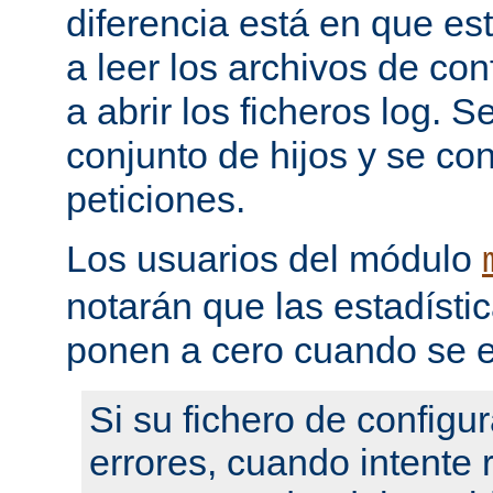
diferencia está en que es
a leer los archivos de con
a abrir los ficheros log. 
conjunto de hijos y se con
peticiones.
Los usuarios del módulo
notarán que las estadístic
ponen a cero cuando se e
Si su fichero de configu
errores, cuando intente re