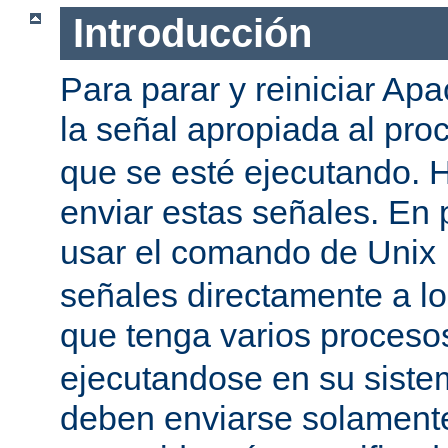
Introducción
Para parar y reiniciar Ap
la señal apropiada al pr
que se esté ejecutando.
enviar estas señales. En 
usar el comando de Unix
señales directamente a l
que tenga varios proces
ejecutandose en su siste
deben enviarse solamente