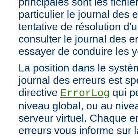
principales sont les fichie
particulier le journal des 
tentative de résolution d
consulter le journal des e
essayer de conduire les 
La position dans le systè
journal des erreurs est sp
directive
qui pe
ErrorLog
niveau global, ou au niv
serveur virtuel. Chaque e
erreurs vous informe sur 