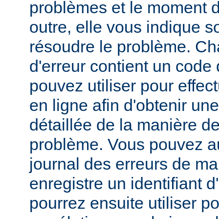
problèmes et le moment d
outre, elle vous indique
résoudre le problème. C
d'erreur contient un code
pouvez utiliser pour effe
en ligne afin d'obtenir un
détaillée de la manière d
problème. Vous pouvez au
journal des erreurs de man
enregistre un identifiant 
pourrez ensuite utiliser p