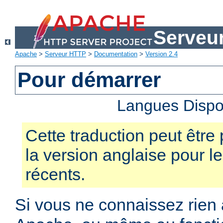
Serveu
Apache
>
Serveur HTTP
>
Documentation
>
Version 2.4
Pour démarrer
Langues Dispo
Cette traduction peut être 
la version anglaise pour 
récents.
Si vous ne connaissez rien