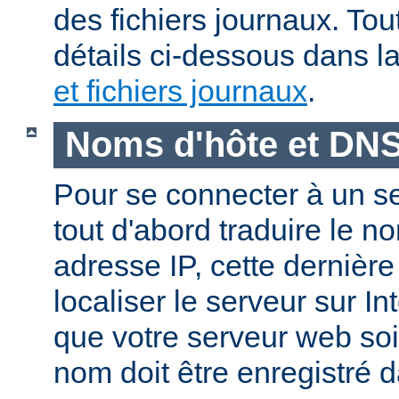
des fichiers journaux. Tout
détails ci-dessous dans l
et fichiers journaux
.
Noms d'hôte et DN
Pour se connecter à un ser
tout d'abord traduire le 
adresse IP, cette dernièr
localiser le serveur sur In
que votre serveur web soi
nom doit être enregistré 