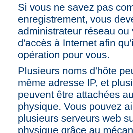
Si vous ne savez pas com
enregistrement, vous deve
administrateur réseau ou 
d'accès à Internet afin qu'i
opération pour vous.
Plusieurs noms d'hôte peu
même adresse IP, et plus
peuvent être attachées 
physique. Vous pouvez ai
plusieurs serveurs web s
physique grâce au méca