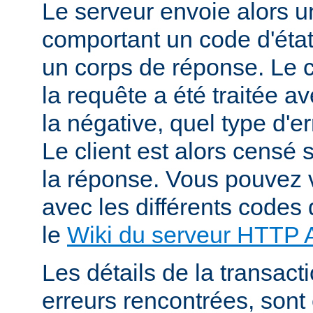
Le serveur envoie alors 
comportant un code d'état
un corps de réponse. Le c
la requête a été traitée 
la négative, quel type d'e
Le client est alors censé s
la réponse. Vous pouvez v
avec les différents codes 
le
Wiki du serveur HTTP
Les détails de la transacti
erreurs rencontrées, sont