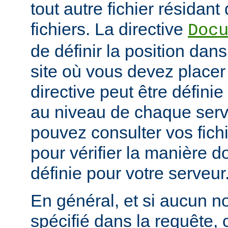
tout autre fichier résidan
fichiers. La directive
Doc
de définir la position dan
site où vous devez placer 
directive peut être défini
au niveau de chaque serve
pouvez consulter vos fich
pour vérifier la manière do
définie pour votre serveur
En général, et si aucun no
spécifié dans la requête,