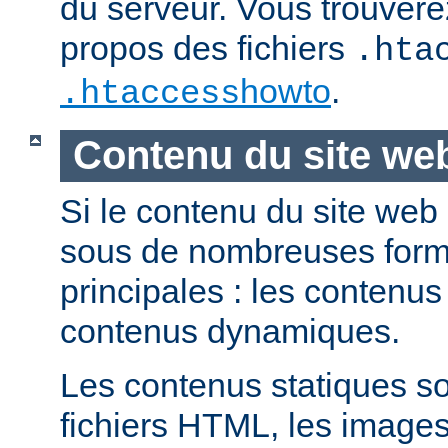
du serveur. Vous trouvere
propos des fichiers
.hta
howto
.
.htaccess
Contenu du site we
Si le contenu du site web
sous de nombreuses forme
principales : les contenus 
contenus dynamiques.
Les contenus statiques s
fichiers HTML, les images