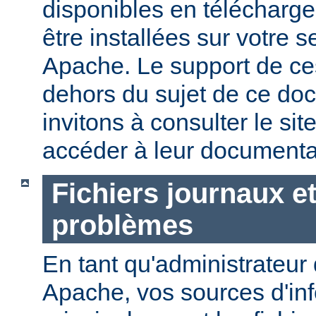
disponibles en télécharg
être installées sur votre
Apache. Le support de ces
dehors du sujet de ce do
invitons à consulter le sit
accéder à leur documenta
Fichiers journaux e
problèmes
En tant qu'administrateur
Apache, vos sources d'in