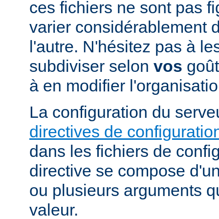
ces fichiers ne sont pas f
varier considérablement d'
l'autre. N'hésitez pas à le
subdiviser selon
vos
goûts
à en modifier l'organisati
La configuration du serveu
directives de configuratio
dans les fichiers de confi
directive se compose d'un
ou plusieurs arguments qu
valeur.