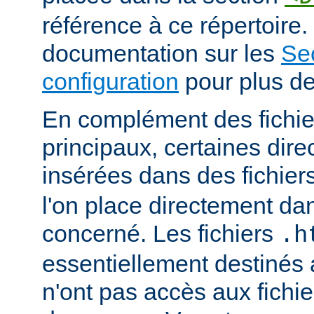
référence à ce répertoire. 
documentation sur les
Se
configuration
pour plus de
En complément des fichie
principaux, certaines dire
insérées dans des fichier
l'on place directement dan
concerné. Les fichiers
.h
essentiellement destinés
n'ont pas accès aux fichie