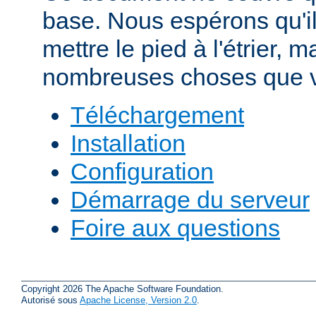
base. Nous espérons qu'i
mettre le pied à l'étrier, m
nombreuses choses que v
Téléchargement
Installation
Configuration
Démarrage du serveur
Foire aux questions
Copyright 2026 The Apache Software Foundation.
Autorisé sous
Apache License, Version 2.0
.