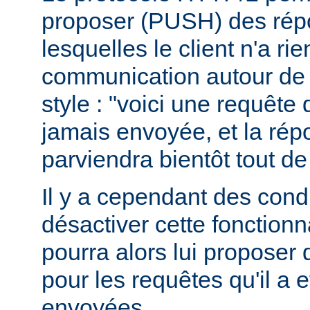
proposer (PUSH) des rép
lesquelles le client n'a r
communication autour de 
style : "voici une requête
jamais envoyée, et la ré
parviendra bientôt tout de
Il y a cependant des condit
désactiver cette fonctionna
pourra alors lui proposer
pour les requêtes qu'il a 
envoyées.