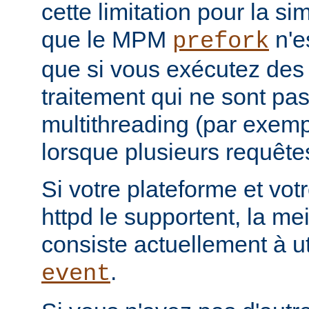
cette limitation pour la s
que le MPM
n'e
prefork
que si vous exécutez des
traitement qui ne sont pa
multithreading (par exemp
lorsque plusieurs requêtes
Si votre plateforme et votr
httpd le supportent, la mei
consiste actuellement à u
.
event