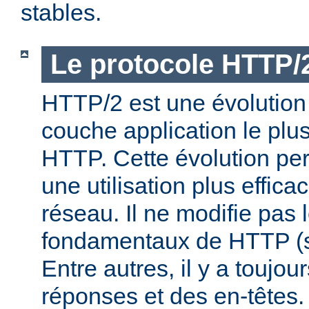
stables.
Le protocole HTTP/
HTTP/2 est une évolution 
couche application le plu
HTTP. Cette évolution per
une utilisation plus effic
réseau. Il ne modifie pas 
fondamentaux de HTTP (s
Entre autres, il y a toujo
réponses et des en-têtes.