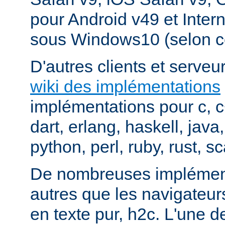
pour Android v49 et Inter
sous Windows10 (selon c
D'autres clients et serveur
wiki des implémentations
implémentations pour c, 
dart, erlang, haskell, java
python, perl, ruby, rust, sc
De nombreuses implément
autres que les navigateu
en texte pur, h2c. L'une d