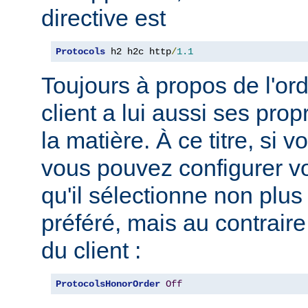
directive est
Protocols
 h2 h2c http
/
1.1
Toujours à propos de l'ord
client a lui aussi ses pro
la matière. À ce titre, si 
vous pouvez configurer vo
qu'il sélectionne non plus
préféré, mais au contraire
du client :
ProtocolsHonorOrder
Off