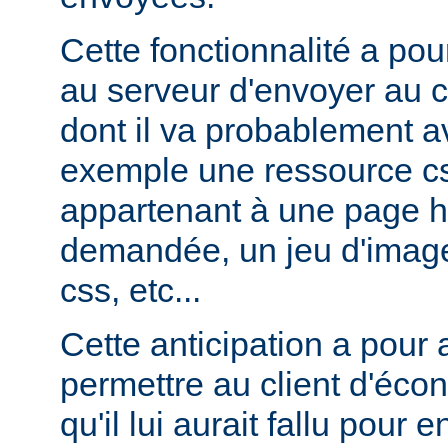
Cette fonctionnalité a pou
au serveur d'envoyer au c
dont il va probablement av
exemple une ressource cs
appartenant à une page ht
demandée, un jeu d'image
css, etc...
Cette anticipation a pour
permettre au client d'éco
qu'il lui aurait fallu pour