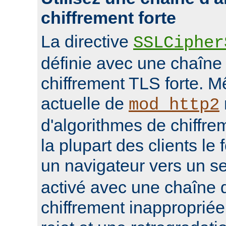
chiffrement forte
La directive
SSLCipher
définie avec une chaîne
chiffrement TLS forte. M
actuelle de
mod_http2
d'algorithmes de chiffrem
la plupart des clients le 
un navigateur vers un s
activé avec une chaîne 
chiffrement inappropriée