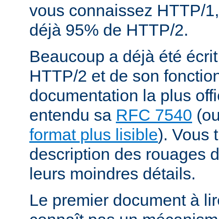
vous connaissez HTTP/1,
déjà 95% de HTTP/2.
Beaucoup a déjà été écrit
HTTP/2 et de son fonctio
documentation la plus offi
entendu sa
RFC 7540
(o
format plus lisible
). Vous 
description des rouages
leurs moindres détails.
Le premier document à lir