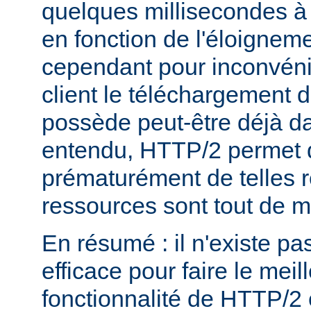
quelques millisecondes 
en fonction de l'éloigneme
cependant pour inconvéni
client le téléchargement d
possède peut-être déjà d
entendu, HTTP/2 permet 
prématurément de telles 
ressources sont tout de 
En résumé : il n'existe pa
efficace pour faire le mei
fonctionnalité de HTTP/2 