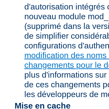
d'autorisation intégrés
nouveau module mod_a
(supprimé dans la vers
de simplifier considér
configurations d'authent
modification des noms
changements pour le 
plus d'informations su
de ces changements pou
les développeurs de m
Mise en cache