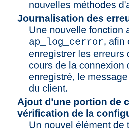
nouvelles méthodes d'a
Journalisation des erre
Une nouvelle fonction a
, afin
ap_log_cerror
enregistrer les erreurs
cours de la connexion d
enregistré, le message 
du client.
Ajout d'une portion de 
vérification de la config
Un nouvel élément de t