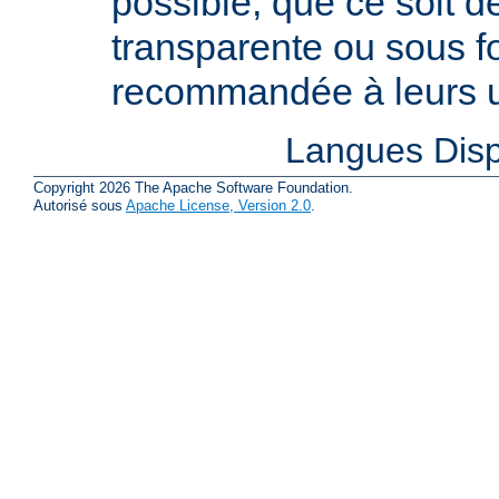
possible, que ce soit 
transparente ou sous f
recommandée à leurs ut
Langues Disp
Copyright 2026 The Apache Software Foundation.
Autorisé sous
Apache License, Version 2.0
.