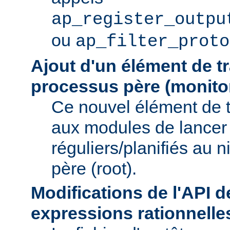
ap_register_outpu
ou
ap_filter_proto
Ajout d'un élément de t
processus père (monito
Ce nouvel élément de 
aux modules de lancer
réguliers/planifiés au 
père (root).
Modifications de l'API d
expressions rationnelle