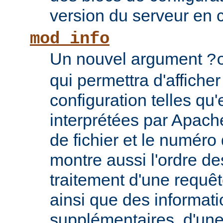
version du serveur en 
mod_info
Un nouvel argument
?
qui permettra d'afficher
configuration telles qu'
interprétées par Apach
de fichier et le numéro
montre aussi l'ordre de
traitement d'une requê
ainsi que des informati
supplémentaires, d'une