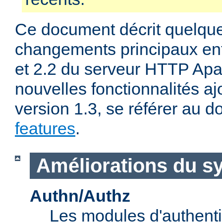
Ce document décrit quelqu
changements principaux ent
et 2.2 du serveur HTTP Apa
nouvelles fonctionnalités aj
version 1.3, se référer au
features
.
Améliorations du s
Authn/Authz
Les modules d'authentif