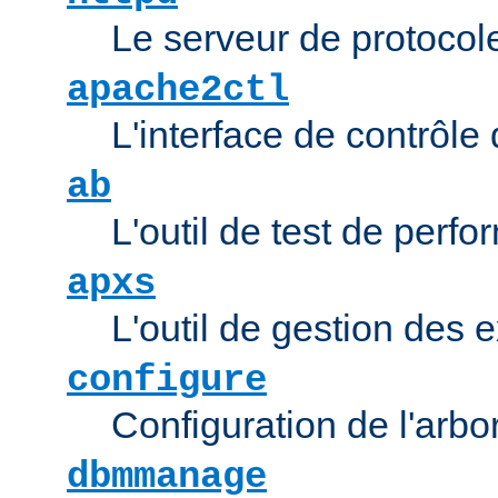
Le serveur de protocol
apache2ctl
L'interface de contrôl
ab
L'outil de test de per
apxs
L'outil de gestion des
configure
Configuration de l'arb
dbmmanage