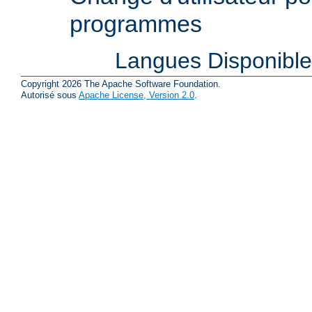
programmes
Langues Disponibl
Copyright 2026 The Apache Software Foundation.
Autorisé sous
Apache License, Version 2.0
.