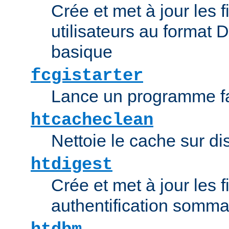
Crée et met à jour les f
utilisateurs au format 
basique
fcgistarter
Lance un programme fa
htcacheclean
Nettoie le cache sur d
htdigest
Crée et met à jour les f
authentification somma