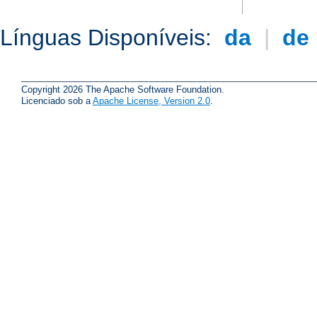
Línguas Disponíveis:
da
|
de
Copyright 2026 The Apache Software Foundation.
Licenciado sob a
Apache License, Version 2.0
.