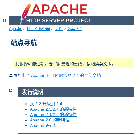
Apache
>
HTTP 服务器
>
文档
>
版本 2.4
站点导航
此翻译可能过期。要了解最近的更改，请阅读英文版。
本页列出了
Apache HTTP 服务器 2.4 的全部文档
。
发行说明
从 2.2 升级到 2.4
Apache 2.3/2.4 的新特性
Apache 2.1/2.2 的新特性
Apache 2.0 的新特性
Apache 许可证