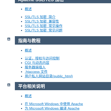
概述
SSL/TLS 加密: 简介
SSL/TLS 加密: 兼容性
SSL/TLS 加密: 常见操作
SSL/TLS 加密: 常见问题
指南与教程
概述
认证，授权与访问控制
CGI 与动态内容
服务器端插入
.htaccess 文件
用户私人网站目录(public_html)
平台相关说明
概述
在 Microsoft Windows 中使用 Apache
为 Microsoft Windows 编译 Apache