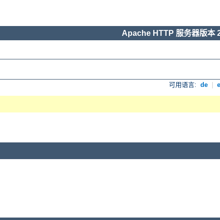
Apache HTTP 服务器版本 2
可用语言:
de
|