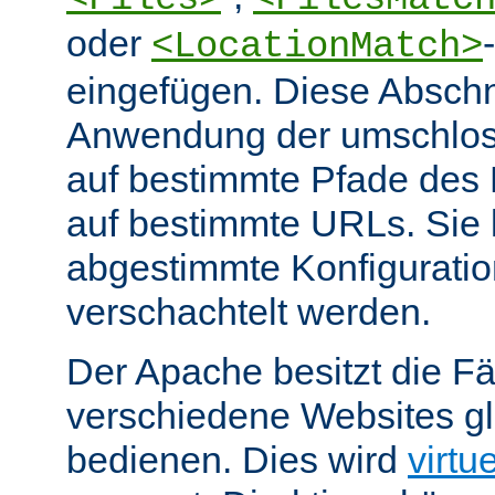
oder
<LocationMatch>
eingefügen. Diese Abschn
Anwendung der umschlos
auf bestimmte Pfade des
auf bestimmte URLs. Sie k
abgestimmte Konfiguratio
verschachtelt werden.
Der Apache besitzt die Fä
verschiedene Websites gl
bedienen. Dies wird
virtu