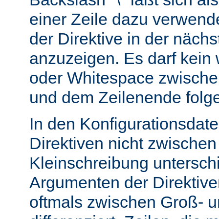
einer Zeile dazu verwend
der Direktive in der nächs
anzuzeigen. Es darf kein
oder Whitespace zwisch
und dem Zeilenende folg
In den Konfigurationsdate
Direktiven nicht zwische
Kleinschreibung untersch
Argumenten der Direktiv
oftmals zwischen Groß- u