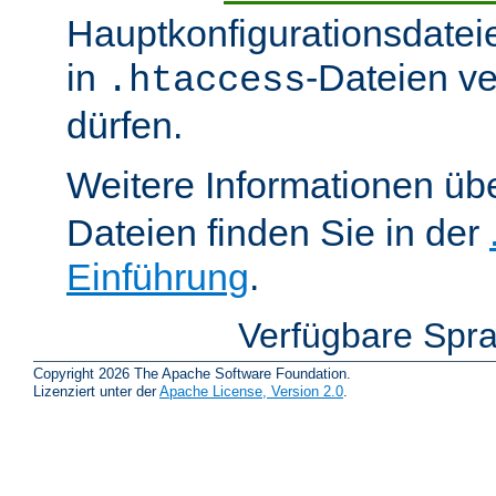
Hauptkonfigurationsdatei
in
-Dateien v
.htaccess
dürfen.
Weitere Informationen üb
Dateien finden Sie in der
Einführung
.
Verfügbare Spr
Copyright 2026 The Apache Software Foundation.
Lizenziert unter der
Apache License, Version 2.0
.