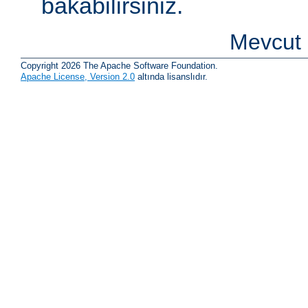
bakabilirsiniz.
Mevcut 
Copyright 2026 The Apache Software Foundation.
Apache License, Version 2.0
altında lisanslıdır.